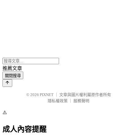
推薦文章
關閉搜尋
© 2026
PIXNET
｜
文章與圖片權利屬原作者所有
隱私權政策
｜
服務聲明
⚠️
成人內容提醒