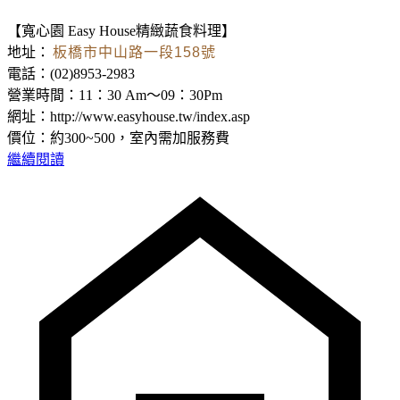
【寬心園 Easy House精緻蔬食料理】
地址：
板橋市中山路一段158號
電話：(02)8953-2983
營業時間：11：30 Am～09：30Pm
網址：http://www.easyhouse.tw/index.asp
價位：約300~500，室內需加服務費
繼續閱讀