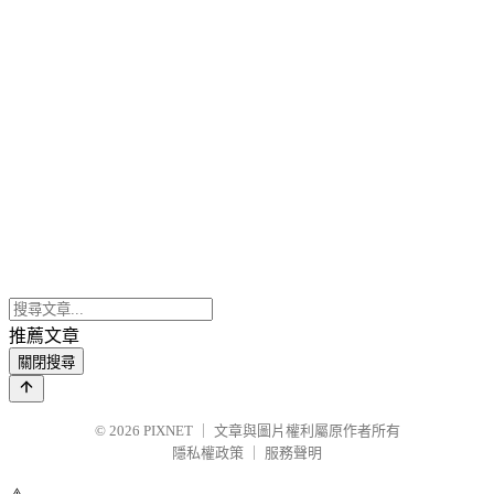
推薦文章
關閉搜尋
© 2026
PIXNET
｜
文章與圖片權利屬原作者所有
隱私權政策
｜
服務聲明